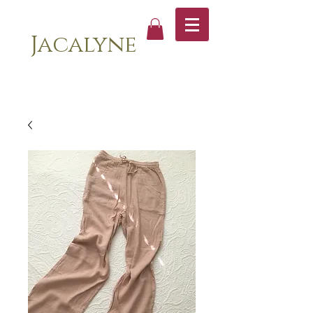
Jacalyne